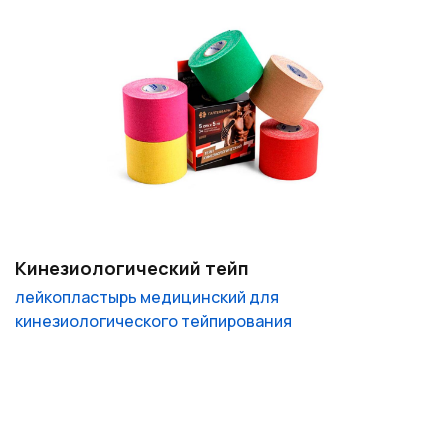
Кинезиологический тейп
лейкопластырь медицинский для
кинезиологического тейпирования