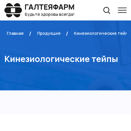
Будьте здоровы всегда!
Главная
Продукция
Кинезиологические тейпы
Кинезиологические тейпы