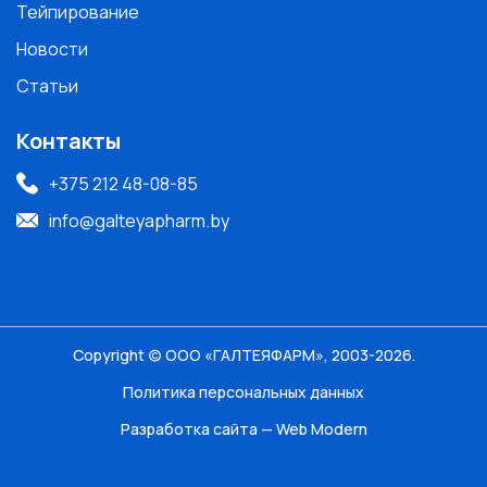
Тейпирование
Новости
Статьи
Контакты
+375 212 48-08-85
info@galteyapharm.by
Copyright (c) ООО «ГАЛТЕЯФАРМ», 2003-2026.
Политика персональных данных
Разработка сайта — Web Modern