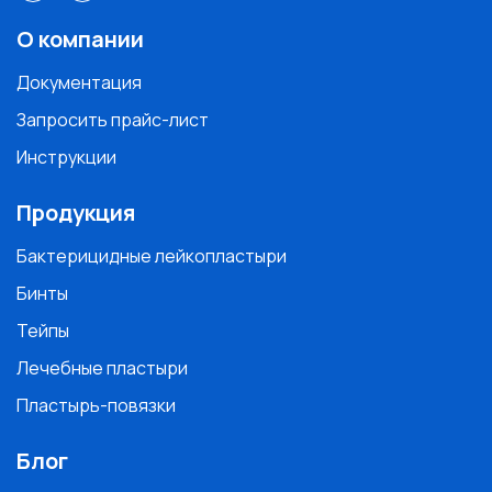
О компании
Документация
Запросить прайс-лист
Инструкции
Продукция
Бактерицидные лейкопластыри
Бинты
Тейпы
Лечебные пластыри
Пластырь-повязки
Блог