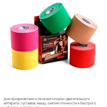
Для профилактики и лечения опорно-двигательного
аппарата, суставов, мышц, снятия отечности и быстрого