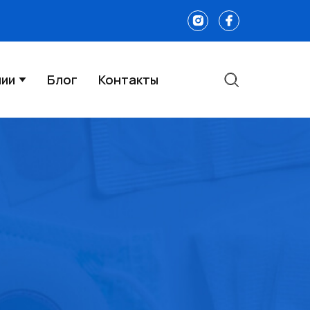
нии
Блог
Контакты