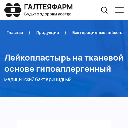
Будьте здоровы всегда!
Главная
Продукция
Бактерицидные лейкопла
Лейкопластырь на тканевой
основе гипоаллергенный
медицинский бактерицидный