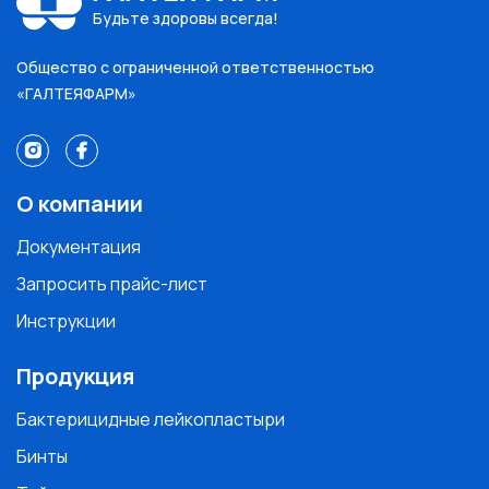
Будьте здоровы всегда!
Общество с ограниченной ответственностью
«ГАЛТЕЯФАРМ»
О компании
Документация
Запросить прайс-лист
Инструкции
Продукция
Бактерицидные лейкопластыри
Бинты