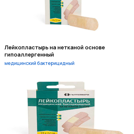
Лейкопластырь на нетканой основе
гипоаллергенный
медицинский бактерицидный