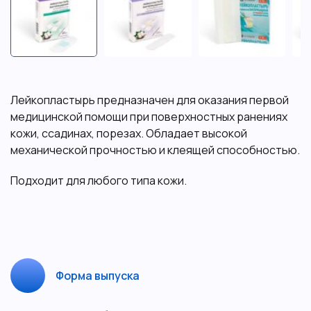
Лейкопластырь предназначен для оказания первой
медицинской помощи при поверхностных ранениях
кожи, ссадинах, порезах. Обладает высокой
механической прочностью и клеящей способностью.
Подходит для любого типа кожи.
Форма выпуска