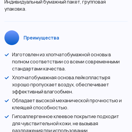
Индивидуальный бумажный пакет, групповая
упаковка.
Преимущества
Изготовлен из хлопчатобумажной основы в
полном соответствии со всеми современными
стандартами качества.
Хлопчатобумажная основа лейкопластыря
хорошо пропускает воздух, обеспечивает
эффективный влагообмен.
Обладает высокой механической прочностью и
клеящей способностью.
Гипоаллергенное клеевое покрытие подходит
для чувствительной кожи, не вызывая
раздражения при использовании.