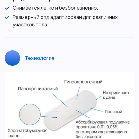
Снимается легко и безболезненно.
Размерный ряд адаптирован для различных
участков тела.
Технология