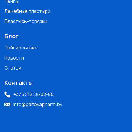
Тейпы
Лечебные пластыри
Пластырь-повязки
Блог
Тейпирование
Новости
Статьи
Контакты
+375 212 48-08-85
info@galteyapharm.by