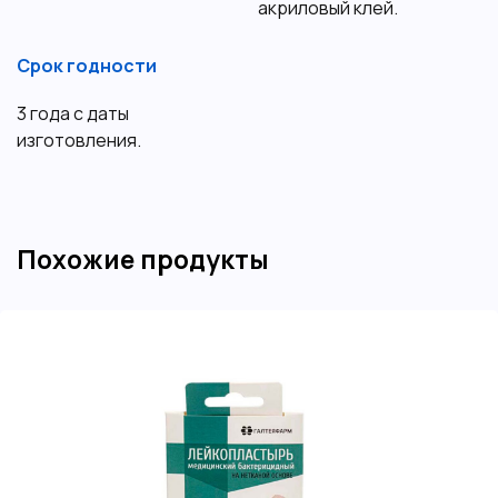
акриловый клей.
Срок годности
3 года с даты
изготовления.
Похожие продукты