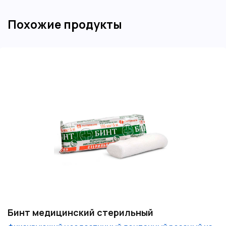
Похожие продукты
Бинт медицинский стерильный