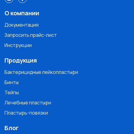
О компании
Документация
Запросить прайс-лист
Инструкции
Продукция
Бактерицидные лейкопластыри
Бинты
Тейпы
Лечебные пластыри
Пластырь-повязки
Блог