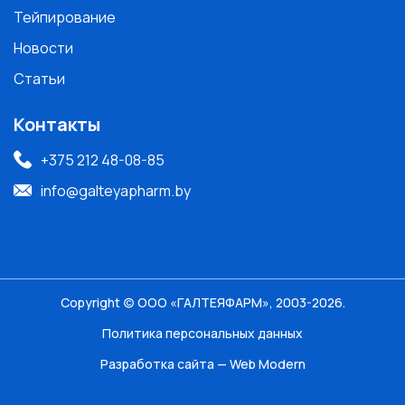
Тейпирование
Новости
Статьи
Контакты
+375 212 48-08-85
info@galteyapharm.by
Copyright (c) ООО «ГАЛТЕЯФАРМ», 2003-2026.
Политика персональных данных
Разработка сайта — Web Modern