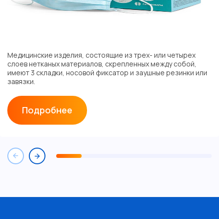
Медицинские изделия, состоящие из трех- или четырех
слоев нетканых материалов, скрепленных между собой,
имеют 3 складки, носовой фиксатор и заушные резинки или
завязки.
Подробнее