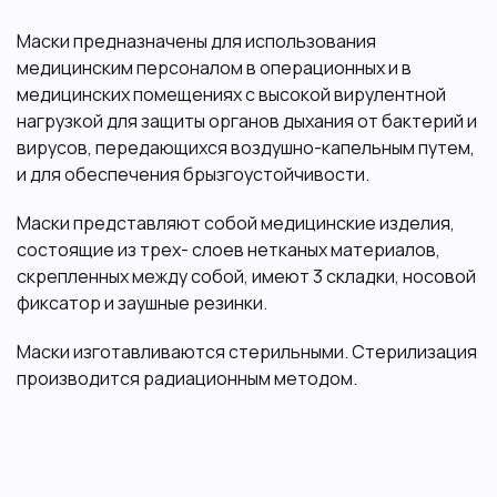
Маски предназначены для использования
медицинским персоналом в операционных и в
медицинских помещениях с высокой вирулентной
нагрузкой для защиты органов дыхания от бактерий и
вирусов, передающихся воздушно-капельным путем,
и для обеспечения брызгоустойчивости.
Маски представляют собой медицинские изделия,
состоящие из трех- слоев нетканых материалов,
скрепленных между собой, имеют 3 складки, носовой
фиксатор и заушные резинки.
Маски изготавливаются стерильными. Стерилизация
производится радиационным методом.