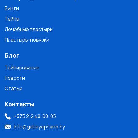
Бинты
Тейпы
Лечебные пластыри
Пластырь-повязки
Блог
Тейпирование
Новости
Статьи
Контакты
+375 212 48-08-85
info@galteyapharm.by