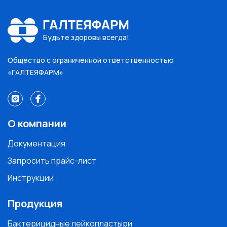
Будьте здоровы всегда!
Общество с ограниченной ответственностью
«ГАЛТЕЯФАРМ»
О компании
Документация
Запросить прайс-лист
Инструкции
Продукция
Бактерицидные лейкопластыри