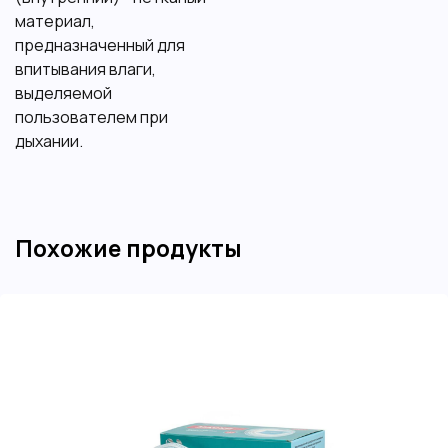
материал,
предназначенный для
впитывания влаги,
выделяемой
пользователем при
дыхании.
Похожие продукты