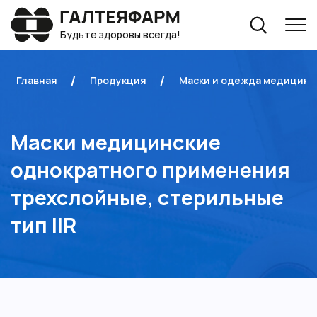
Будьте здоровы всегда!
Главная
Продукция
Маски и одежда медицинс
Маски медицинские
однократного применения
трехслойные, стерильные
тип IIR