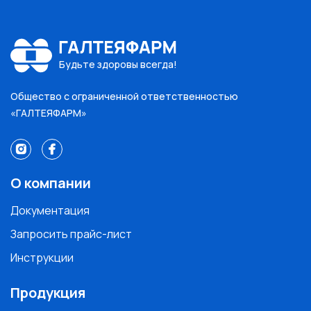
Будьте здоровы всегда!
Общество с ограниченной ответственностью
«ГАЛТЕЯФАРМ»
О компании
Документация
Запросить прайс-лист
Инструкции
Продукция