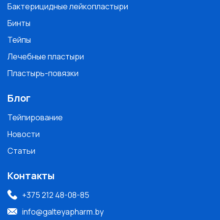
Бактерицидные лейкопластыри
Бинты
Тейпы
Лечебные пластыри
Пластырь-повязки
Блог
Тейпирование
Новости
Статьи
Контакты
+375 212 48-08-85
info@galteyapharm.by