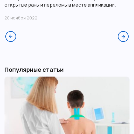
открытые раны и переломы в месте аппликации.
28 ноября 2022
Популярные статьи