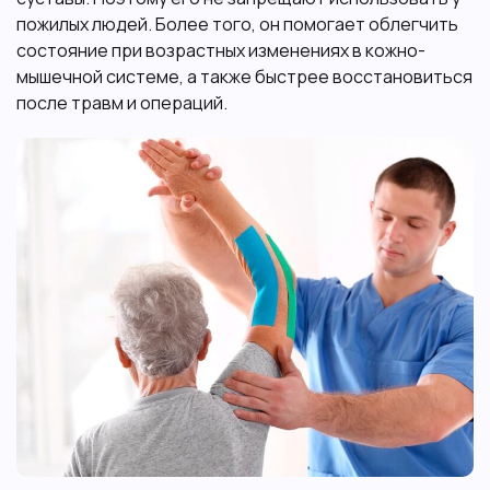
пожилых людей. Более того, он помогает облегчить
состояние при возрастных изменениях в кожно-
мышечной системе, а также быстрее восстановиться
после травм и операций.