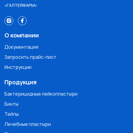
«ГАЛТЕЯФАРМ»
О компании
Документация
Запросить прайс-лист
Инструкции
Продукция
Бактерицидные лейкопластыри
Бинты
Тейпы
Лечебные пластыри