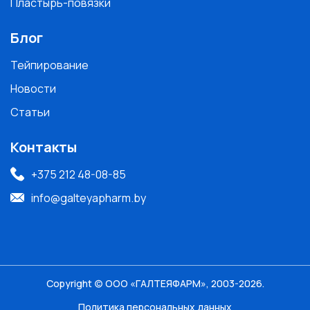
Пластырь-повязки
Блог
Тейпирование
Новости
Статьи
Контакты
+375 212 48-08-85
info@galteyapharm.by
Copyright (c) ООО «ГАЛТЕЯФАРМ», 2003-2026.
Политика персональных данных