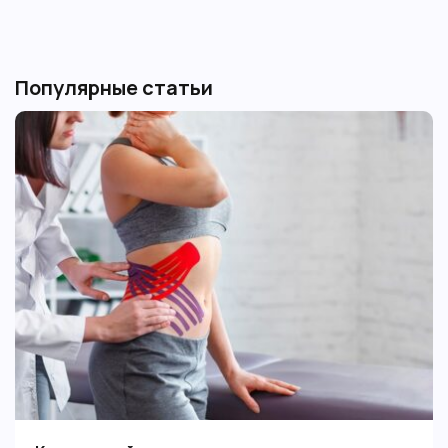
Популярные статьи