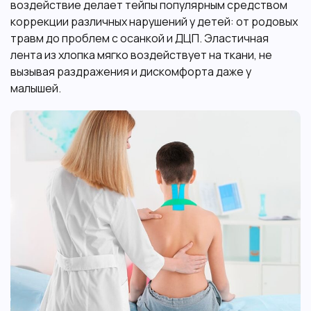
воздействие делает тейпы популярным средством
коррекции различных нарушений у детей: от родовых
травм до проблем с осанкой и ДЦП. Эластичная
лента из хлопка мягко воздействует на ткани, не
вызывая раздражения и дискомфорта даже у
малышей.